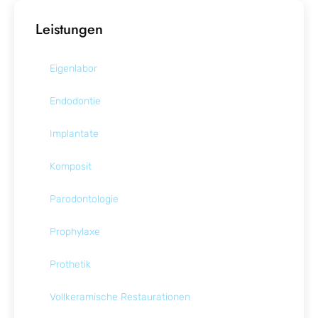
Leistungen
Eigenlabor
Endodontie
Implantate
Komposit
Parodontologie
Prophylaxe
Prothetik
Vollkeramische Restaurationen