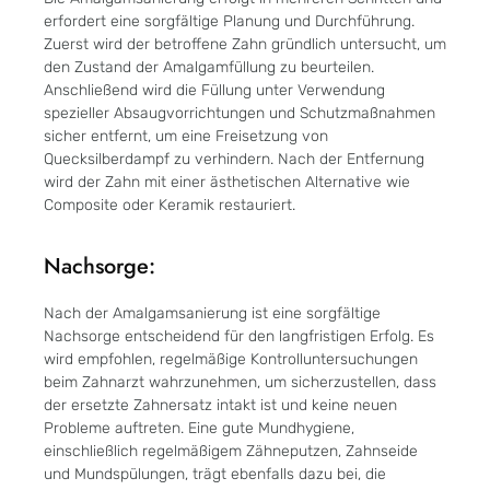
erfordert eine sorgfältige Planung und Durchführung.
Zuerst wird der betroffene Zahn gründlich untersucht, um
den Zustand der Amalgamfüllung zu beurteilen.
Anschließend wird die Füllung unter Verwendung
spezieller Absaugvorrichtungen und Schutzmaßnahmen
sicher entfernt, um eine Freisetzung von
Quecksilberdampf zu verhindern. Nach der Entfernung
wird der Zahn mit einer ästhetischen Alternative wie
Composite oder Keramik restauriert.
Nachsorge:
Nach der Amalgamsanierung ist eine sorgfältige
Nachsorge entscheidend für den langfristigen Erfolg. Es
wird empfohlen, regelmäßige Kontrolluntersuchungen
beim Zahnarzt wahrzunehmen, um sicherzustellen, dass
der ersetzte Zahnersatz intakt ist und keine neuen
Probleme auftreten. Eine gute Mundhygiene,
einschließlich regelmäßigem Zähneputzen, Zahnseide
und Mundspülungen, trägt ebenfalls dazu bei, die