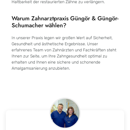
Haltbarkeit der restaurierten Zähne zu verlängern.
Warum Zahnarztpraxis Güngör & Güngör-
Schumacher wählen?
In unserer Praxis legen wir großen Wert auf Sicherheit,
Gesundheit und ästhetische Ergebnisse. Unser
erfahrenes Team von Zahnärzten und Fachkräften steht
Ihnen zur Seite, um Ihre Zahngesundheit optimal zu
erhalten und Ihnen eine sichere und schonende
Amalgamsanierung anzubieten.