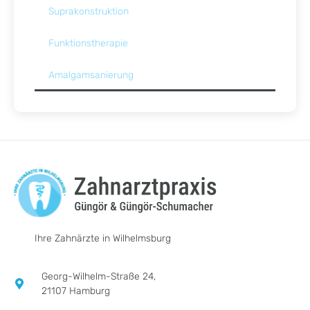
Suprakonstruktion
Funktionstherapie
Amalgamsanierung
Ihre Zahnärzte in Wilhelmsburg
Georg-Wilhelm-Straße 24,
21107 Hamburg