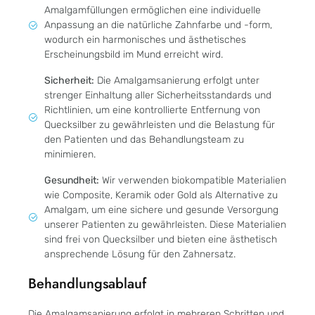
Amalgamfüllungen ermöglichen eine individuelle
Anpassung an die natürliche Zahnfarbe und -form,
wodurch ein harmonisches und ästhetisches
Erscheinungsbild im Mund erreicht wird.
Sicherheit:
Die Amalgamsanierung erfolgt unter
strenger Einhaltung aller Sicherheitsstandards und
Richtlinien, um eine kontrollierte Entfernung von
Quecksilber zu gewährleisten und die Belastung für
den Patienten und das Behandlungsteam zu
minimieren.
Gesundheit:
Wir verwenden biokompatible Materialien
wie Composite, Keramik oder Gold als Alternative zu
Amalgam, um eine sichere und gesunde Versorgung
unserer Patienten zu gewährleisten. Diese Materialien
sind frei von Quecksilber und bieten eine ästhetisch
ansprechende Lösung für den Zahnersatz.
Behandlungsablauf
Die Amalgamsanierung erfolgt in mehreren Schritten und