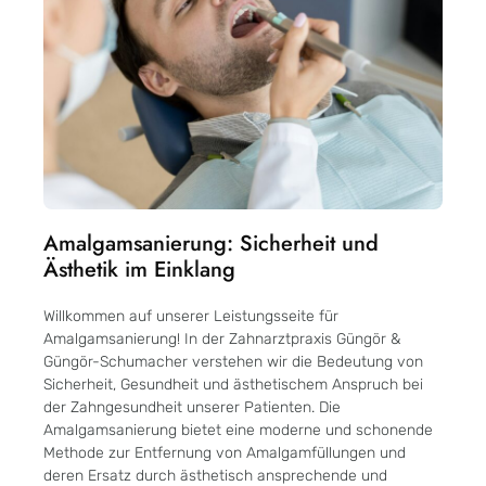
Amalgamsanierung: Sicherheit und
Ästhetik im Einklang
Willkommen auf unserer Leistungsseite für
Amalgamsanierung! In der Zahnarztpraxis Güngör &
Güngör-Schumacher verstehen wir die Bedeutung von
Sicherheit, Gesundheit und ästhetischem Anspruch bei
der Zahngesundheit unserer Patienten. Die
Amalgamsanierung bietet eine moderne und schonende
Methode zur Entfernung von Amalgamfüllungen und
deren Ersatz durch ästhetisch ansprechende und