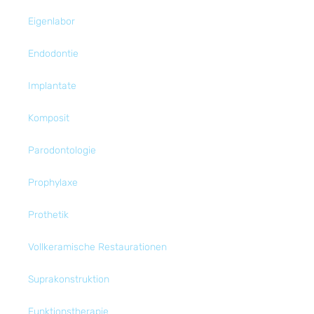
Eigenlabor
Endodontie
Implantate
Komposit
Parodontologie
Prophylaxe
Prothetik
Vollkeramische Restaurationen
Suprakonstruktion
Funktionstherapie