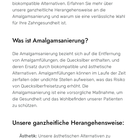
biokompatible Alternativen. Erfahren Sie mehr über
unsere ganzheitliche Herangehensweise an die
Amalgamsanierung und warum sie eine verlässliche Wahl
für Ihre Zahngesundheit ist.
Was ist Amalgamsanierung?
Die Amalgamsanierung bezieht sich auf die Entfernung
von Amalgamfüllungen, die Quecksilber enthalten, und
deren Ersatz durch biokompatible und ästhetische
Alternativen. Amalgamfüllungen können im Laufe der Zeit
zerfallen oder undichte Stellen aufweisen, was das Risiko
von Quecksilberfreisetzung erhöht. Die
Amalgamsanierung ist eine vorsorgliche Maßnahme, um
die Gesundheit und das Wohlbefinden unserer Patienten
zu schützen.
Unsere ganzheitliche Herangehensweise:
Ästhetik:
Unsere ästhetischen Alternativen zu