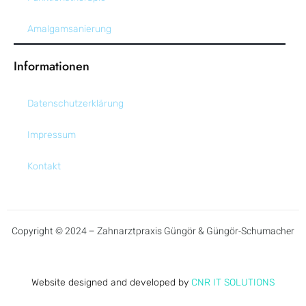
Amalgamsanierung
Informationen
Datenschutz­erklärung
Impressum
Kontakt
Copyright © 2024 – Zahnarztpraxis Güngör & Güngör-Schumacher
Website designed and developed by
CNR IT SOLUTIONS