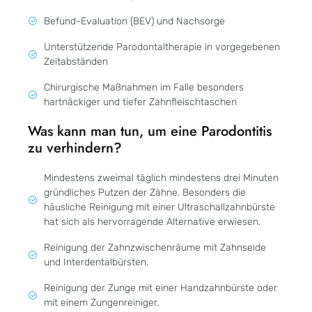
Befund-Evaluation (BEV) und Nachsorge
Unterstützende Parodontaltherapie in vorgegebenen
Zeitabständen
Chirurgische Maßnahmen im Falle besonders
hartnäckiger und tiefer Zahnfleischtaschen
Was kann man tun, um eine Parodontitis
zu verhindern?
Mindestens zweimal täglich mindestens drei Minuten
gründliches Putzen der Zähne. Besonders die
häusliche Reinigung mit einer Ultraschallzahnbürste
hat sich als hervorragende Alternative erwiesen.
Reinigung der Zahnzwischenräume mit Zahnseide
und Interdentalbürsten.
Reinigung der Zunge mit einer Handzahnbürste oder
mit einem Zungenreiniger.