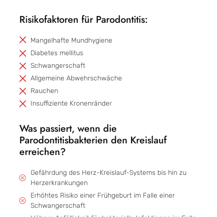
Risikofaktoren für Parodontitis:
Mangelhafte Mundhygiene
Diabetes mellitus
Schwangerschaft
Allgemeine Abwehrschwäche
Rauchen
Insuffiziente Kronenränder
Was passiert, wenn die
Parodontitisbakterien den Kreislauf
erreichen?
Gefährdung des Herz-Kreislauf-Systems bis hin zu
Herzerkrankungen
Erhöhtes Risiko einer Frühgeburt im Falle einer
Schwangerschaft