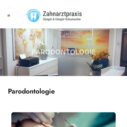
PARODONTOLOGIE
Parodontologie