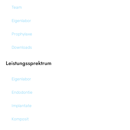
Team
Eigenlabor
Prophylaxe
Downloads
Leistungssprektrum
Eigenlabor
Endodontie
Implantate
Komposit