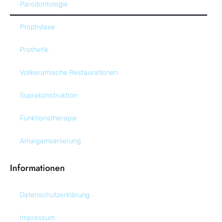
Parodontologie
Prophylaxe
Prothetik
Vollkeramische Restaurationen
Suprakonstruktion
Funktionstherapie
Amalgamsanierung
Informationen
Datenschutz­erklärung
Impressum