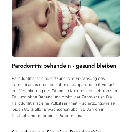
Parodontitis behandeln - gesund bleiben
Parodontitis ist eine entzündliche Erkrankung des
Zahnfleisches und des Zahnhalteapparates mit Verlust
der Verankerung der Zähne im Knochen. Im schlimmsten
Fall und ohne Behandlung droht der Zahnverlust. Die
Parodontitis ist eine Volkskrankheit – schätzungsweise
leiden 80 % aller Erwachsenen über 35 Jahren in
Deutschland unter einer Parodontitis.