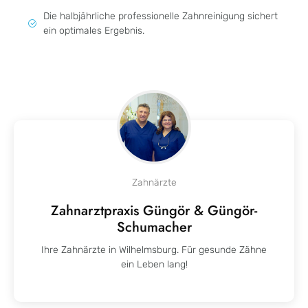
Die halbjährliche professionelle Zahnreinigung sichert
ein optimales Ergebnis.
Zahnärzte
Zahnarztpraxis Güngör & Güngör-
Schumacher
Ihre Zahnärzte in Wilhelmsburg.
Für gesunde Zähne
ein Leben lang!