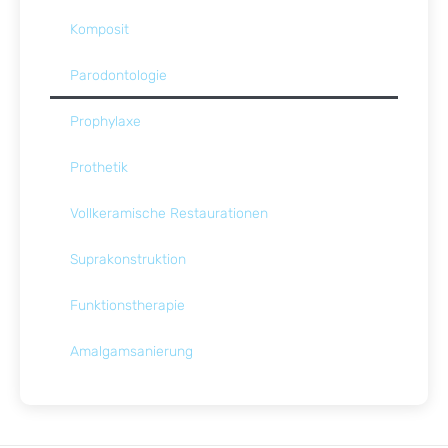
Komposit
Parodontologie
Prophylaxe
Prothetik
Vollkeramische Restaurationen
Suprakonstruktion
Funktionstherapie
Amalgamsanierung