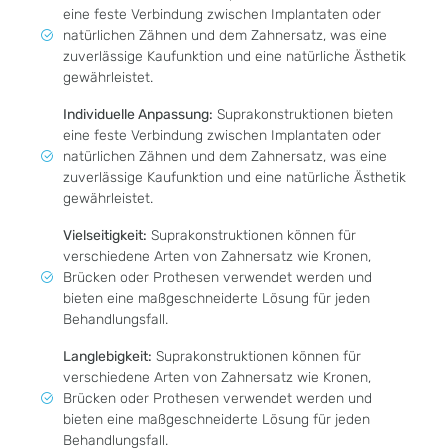
eine feste Verbindung zwischen Implantaten oder
natürlichen Zähnen und dem Zahnersatz, was eine
zuverlässige Kaufunktion und eine natürliche Ästhetik
gewährleistet.
Individuelle Anpassung:
Suprakonstruktionen bieten
eine feste Verbindung zwischen Implantaten oder
natürlichen Zähnen und dem Zahnersatz, was eine
zuverlässige Kaufunktion und eine natürliche Ästhetik
gewährleistet.
Vielseitigkeit:
Suprakonstruktionen können für
verschiedene Arten von Zahnersatz wie Kronen,
Brücken oder Prothesen verwendet werden und
bieten eine maßgeschneiderte Lösung für jeden
Behandlungsfall.
Langlebigkeit:
Suprakonstruktionen können für
verschiedene Arten von Zahnersatz wie Kronen,
Brücken oder Prothesen verwendet werden und
bieten eine maßgeschneiderte Lösung für jeden
Behandlungsfall.