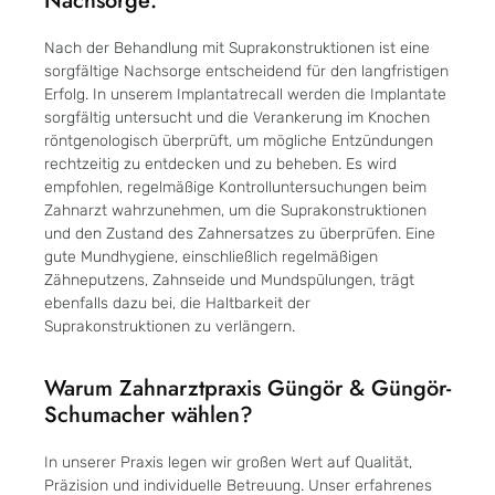
Nachsorge:
Nach der Behandlung mit Suprakonstruktionen ist eine
sorgfältige Nachsorge entscheidend für den langfristigen
Erfolg. In unserem Implantatrecall werden die Implantate
sorgfältig untersucht und die Verankerung im Knochen
röntgenologisch überprüft, um mögliche Entzündungen
rechtzeitig zu entdecken und zu beheben. Es wird
empfohlen, regelmäßige Kontrolluntersuchungen beim
Zahnarzt wahrzunehmen, um die Suprakonstruktionen
und den Zustand des Zahnersatzes zu überprüfen. Eine
gute Mundhygiene, einschließlich regelmäßigen
Zähneputzens, Zahnseide und Mundspülungen, trägt
ebenfalls dazu bei, die Haltbarkeit der
Suprakonstruktionen zu verlängern.
Warum Zahnarztpraxis Güngör & Güngör-
Schumacher wählen?
In unserer Praxis legen wir großen Wert auf Qualität,
Präzision und individuelle Betreuung. Unser erfahrenes