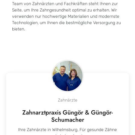
Team von Zahnärzten und Fachkräften steht Ihnen zur
Seite, um Ihre Zahngesundheit optimal zu erhalten. Wir
verwenden nur hochwertige Materialien und modernste
Technologien, um Ihnen die bestmögliche Versorgung zu
bieten.
Zahnärzte
Zahnarztpraxis Güngör & Güngör-
Schumacher
Ihre Zahnärzte in Wilhelmsburg.
Für gesunde Zähne