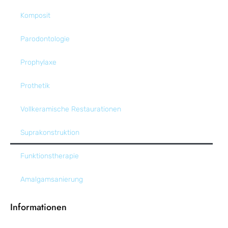
Komposit
Parodontologie
Prophylaxe
Prothetik
Vollkeramische Restaurationen
Suprakonstruktion
Funktionstherapie
Amalgamsanierung
Informationen