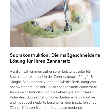
Suprakonstruktion: Die maßgeschneiderte
Lösung für Ihren Zahnersatz
Herzlich willkommen auf unserer Leistungsseite für
Suprakonstruktionen! In der Zahnarztpraxis Güngör &
Güngör-Schumacher verstehen wir die Bedeutung von
hochwertigem und individuell angepasstem Zahnersatz
für das Wohlbefinden und die Lebensqualität unserer
Patienten. Suprakonstruktionen bieten eine innovative
und maßgeschneiderte Lösung für den Ersatz fehlender
Zähne. Erfahren Sie mehr über diese moderne