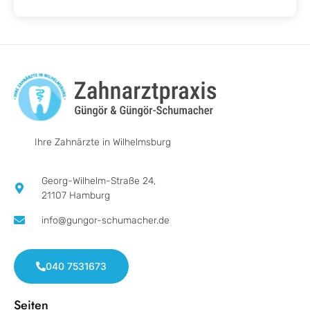
Ihre Zahnärzte in Wilhelmsburg
Georg-Wilhelm-Straße 24,
21107 Hamburg
info@gungor-schumacher.de
040 7531673
Seiten