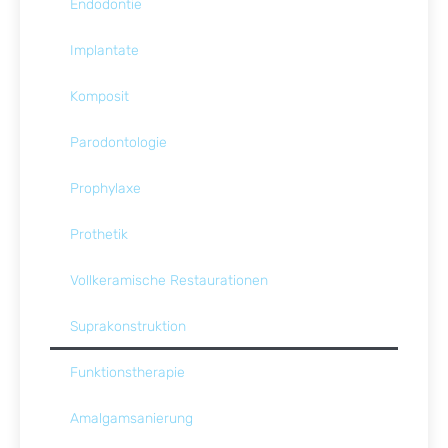
Endodontie
Implantate
Komposit
Parodontologie
Prophylaxe
Prothetik
Vollkeramische Restaurationen
Suprakonstruktion
Funktionstherapie
Amalgamsanierung