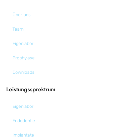
Über uns
Team
Eigenlabor
Prophylaxe
Downloads
Leistungssprektrum
Eigenlabor
Endodontie
Implantate