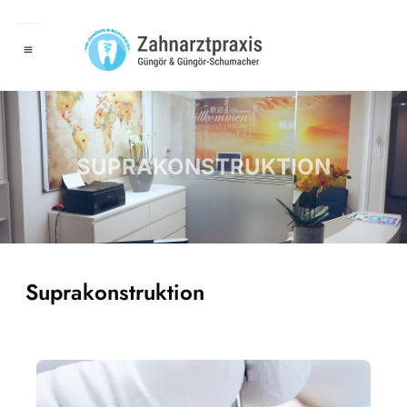
SUPRAKONSTRUKTION
Suprakonstruktion