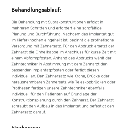
Behandlungsablauf:
Die Behandlung mit Suprakonstruktionen erfolgt in
mehreren Schritten und erfordert eine sorgfältige
Planung und Durchführung. Nachdem das Implantat gut
im Kieferknochen eingeheilt ist, beginnt die prothetische
Versorgung mit Zahnersatz. Für den Abdruck ersetzt der
Zahnarzt die Einheilkappe im Anschluss für kurze Zeit mit
einem Abformpfosten. Anhand des Abdrucks wählt der
Zahntechniker in Abstimmung mit dem Zahnarzt den
passenden Implantatpfosten oder fertigt diesen
individuell an. Den Zahnersatz wie Krone, Brücke oder
herausnehmbaren Zahnersatz wie Teleskopbrücken oder
Prothesen fertigen unsere Zahntechniker ebenfalls
individuell für den Patienten auf Grundlage der
Konstruktionsplanung durch den Zahnarzt.
Der Zahnarzt
schraubt den Aufbau in das Implantat und befestigt den
Zahnersatz darauf.