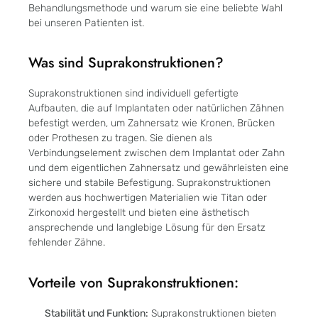
Behandlungsmethode und warum sie eine beliebte Wahl
bei unseren Patienten ist.
Was sind Suprakonstruktionen?
Suprakonstruktionen sind individuell gefertigte
Aufbauten, die auf Implantaten oder natürlichen Zähnen
befestigt werden, um Zahnersatz wie Kronen, Brücken
oder Prothesen zu tragen. Sie dienen als
Verbindungselement zwischen dem Implantat oder Zahn
und dem eigentlichen Zahnersatz und gewährleisten eine
sichere und stabile Befestigung. Suprakonstruktionen
werden aus hochwertigen Materialien wie Titan oder
Zirkonoxid hergestellt und bieten eine ästhetisch
ansprechende und langlebige Lösung für den Ersatz
fehlender Zähne.
Vorteile von Suprakonstruktionen:
Stabilität und Funktion:
Suprakonstruktionen bieten